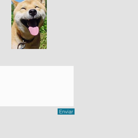
Enviar