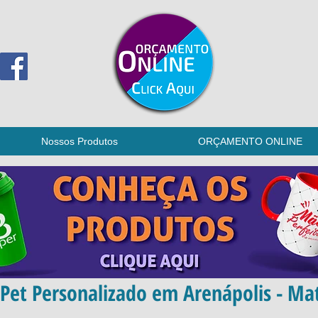
Nossos Produtos
ORÇAMENTO ONLINE
Pet Personalizado em Arenápolis - Ma