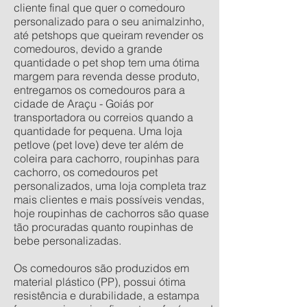
cliente final que quer o comedouro
personalizado para o seu animalzinho,
até petshops que queiram revender os
comedouros, devido a grande
quantidade o pet shop tem uma ótima
margem para revenda desse produto,
entregamos os comedouros para a
cidade de Araçu - Goiás por
transportadora ou correios quando a
quantidade for pequena. Uma loja
petlove (pet love) deve ter além de
coleira para cachorro, roupinhas para
cachorro, os comedouros pet
personalizados, uma loja completa traz
mais clientes e mais possíveis vendas,
hoje roupinhas de cachorros são quase
tão procuradas quanto roupinhas de
bebe personalizadas.
Os comedouros são produzidos em
material plástico (PP), possui ótima
resistência e durabilidade, a estampa