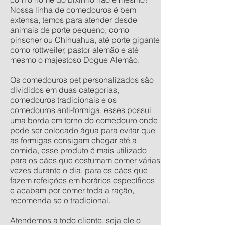
Nossa linha de comedouros é bem
extensa, temos para atender desde
animais de porte pequeno, como
pinscher ou Chihuahua, até porte gigante
como rottweiler, pastor alemão e até
mesmo o majestoso Dogue Alemão.
Os comedouros pet personalizados são
divididos em duas categorias,
comedouros tradicionais e os
comedouros anti-formiga, esses possui
uma borda em torno do comedouro onde
pode ser colocado água para evitar que
as formigas consigam chegar até a
comida, esse produto é mais utilizado
para os cães que costumam comer várias
vezes durante o dia, para os cães que
fazem refeições em horários específicos
e acabam por comer toda a ração,
recomenda se o tradicional.
Atendemos a todo cliente, seja ele o