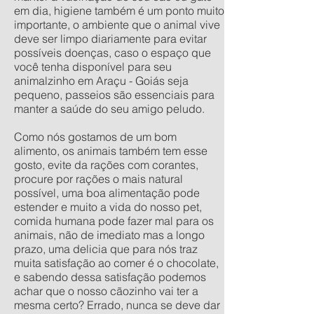
em dia, higiene também é um ponto muito
importante, o ambiente que o animal vive
deve ser limpo diariamente para evitar
possíveis doenças, caso o espaço que
você tenha disponível para seu
animalzinho em Araçu - Goiás seja
pequeno, passeios são essenciais para
manter a saúde do seu amigo peludo.
Como nós gostamos de um bom
alimento, os animais também tem esse
gosto, evite da rações com corantes,
procure por rações o mais natural
possível, uma boa alimentação pode
estender e muito a vida do nosso pet,
comida humana pode fazer mal para os
animais, não de imediato mas a longo
prazo, uma delicia que para nós traz
muita satisfação ao comer é o chocolate,
e sabendo dessa satisfação podemos
achar que o nosso cãozinho vai ter a
mesma certo? Errado, nunca se deve dar