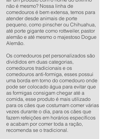
não é mesmo? Nossa linha de
comedouros é bem extensa, temos para
atender desde animais de porte
pequeno, como pinscher ou Chihuahua,
até porte gigante como rottweiler, pastor
alemão e até mesmo o majestoso Dogue
Alemão.
Os comedouros pet personalizados são
divididos em duas categorias,
comedouros tradicionais e os
comedouros anti-formiga, esses possui
uma borda em torno do comedouro onde
pode ser colocado água para evitar que
as formigas consigam chegar até a
comida, esse produto é mais utilizado
para os cães que costumam comer várias
vezes durante o dia, para os cães que
fazem refeições em horários específicos
e acabam por comer toda a ração,
recomenda se o tradicional.