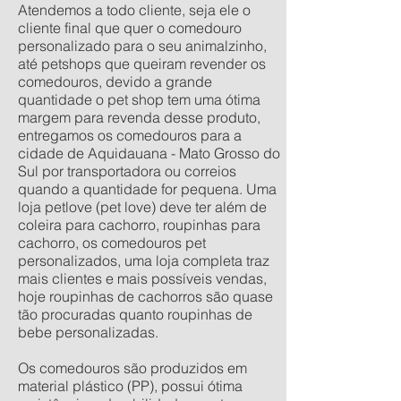
Atendemos a todo cliente, seja ele o
cliente final que quer o comedouro
personalizado para o seu animalzinho,
até petshops que queiram revender os
comedouros, devido a grande
quantidade o pet shop tem uma ótima
margem para revenda desse produto,
entregamos os comedouros para a
cidade de Aquidauana - Mato Grosso do
Sul por transportadora ou correios
quando a quantidade for pequena. Uma
loja petlove (pet love) deve ter além de
coleira para cachorro, roupinhas para
cachorro, os comedouros pet
personalizados, uma loja completa traz
mais clientes e mais possíveis vendas,
hoje roupinhas de cachorros são quase
tão procuradas quanto roupinhas de
bebe personalizadas.
Os comedouros são produzidos em
material plástico (PP), possui ótima