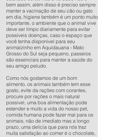
bem assim, além disso é preciso sempre
manter a vacinação de seu cão ou gato
em dia, higiene também é um ponto muito
importante, o ambiente que o animal vive
deve ser limpo diariamente para evitar
possíveis doenças, caso o espaço que
você tenha disponível para seu
animalzinho em Aquidauana - Mato
Grosso do Sul seja pequeno, passeios
são essenciais para manter a saúde do
seu amigo peludo.
Como nós gostamos de um bom
alimento, os animais também tem esse
gosto, evite da rações com corantes,
procure por rações o mais natural
possível, uma boa alimentação pode
estender e muito a vida do nosso pet,
comida humana pode fazer mal para os
animais, não de imediato mas a longo
prazo, uma delicia que para nós traz
muita satisfação ao comer é o chocolate,