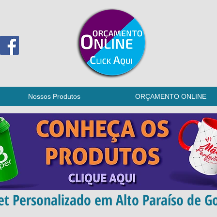
Nossos Produtos
ORÇAMENTO ONLINE
t Personalizado em Alto Paraíso de Go