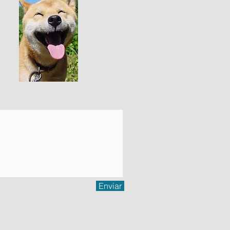
Enviar