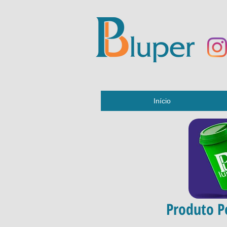
Início
Produto Pe