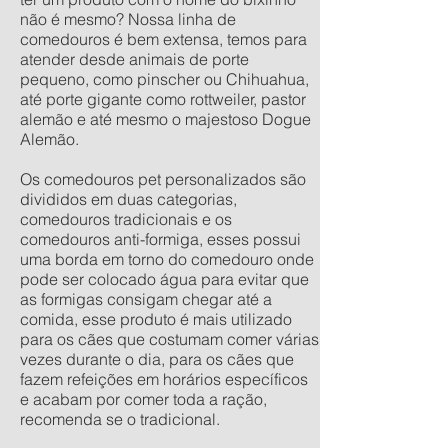
não é mesmo? Nossa linha de
comedouros é bem extensa, temos para
atender desde animais de porte
pequeno, como pinscher ou Chihuahua,
até porte gigante como rottweiler, pastor
alemão e até mesmo o majestoso Dogue
Alemão.
Os comedouros pet personalizados são
divididos em duas categorias,
comedouros tradicionais e os
comedouros anti-formiga, esses possui
uma borda em torno do comedouro onde
pode ser colocado água para evitar que
as formigas consigam chegar até a
comida, esse produto é mais utilizado
para os cães que costumam comer várias
vezes durante o dia, para os cães que
fazem refeições em horários específicos
e acabam por comer toda a ração,
recomenda se o tradicional.