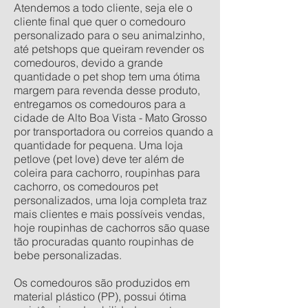
Atendemos a todo cliente, seja ele o
cliente final que quer o comedouro
personalizado para o seu animalzinho,
até petshops que queiram revender os
comedouros, devido a grande
quantidade o pet shop tem uma ótima
margem para revenda desse produto,
entregamos os comedouros para a
cidade de Alto Boa Vista - Mato Grosso
por transportadora ou correios quando a
quantidade for pequena. Uma loja
petlove (pet love) deve ter além de
coleira para cachorro, roupinhas para
cachorro, os comedouros pet
personalizados, uma loja completa traz
mais clientes e mais possíveis vendas,
hoje roupinhas de cachorros são quase
tão procuradas quanto roupinhas de
bebe personalizadas.
Os comedouros são produzidos em
material plástico (PP), possui ótima