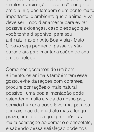
manter a vacinação de seu cão ou gato
em dia, higiene também é um ponto muito
importante, o ambiente que o animal vive
deve ser limpo diariamente para evitar
possíveis doenças, caso o espaço que
você tenha disponível para seu
animalzinho em Alto Boa Vista - Mato
Grosso seja pequeno, passeios são
essenciais para manter a saúde do seu
amigo peludo.
Como nós gostamos de um bom
alimento, os animais também tem esse
gosto, evite da rações com corantes,
procure por rações o mais natural
possível, uma boa alimentação pode
estender e muito a vida do nosso pet,
comida humana pode fazer mal para os
animais, não de imediato mas a longo
prazo, uma delicia que para nós traz
muita satisfação ao comer é o chocolate,
e sabendo dessa satisfação podemos