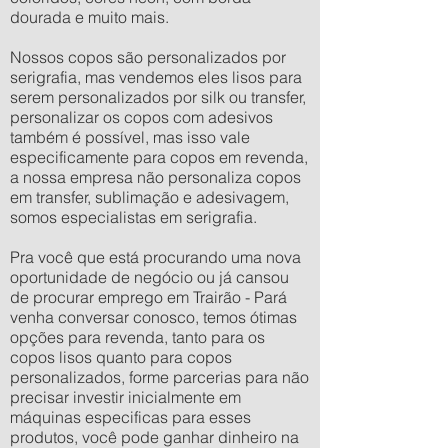
dourada e muito mais.
Nossos copos são personalizados por
serigrafia, mas vendemos eles lisos para
serem personalizados por silk ou transfer,
personalizar os copos com adesivos
também é possível, mas isso vale
especificamente para copos em revenda,
a nossa empresa não personaliza copos
em transfer, sublimação e adesivagem,
somos especialistas em serigrafia.
Pra você que está procurando uma nova
oportunidade de negócio ou já cansou
de procurar emprego em Trairão - Pará
venha conversar conosco, temos ótimas
opções para revenda, tanto para os
copos lisos quanto para copos
personalizados, forme parcerias para não
precisar investir inicialmente em
máquinas especificas para esses
produtos, você pode ganhar dinheiro na