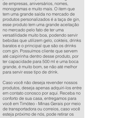
de empresas, aniversários, nomes,
monogramas e muito mais. O item que
tem uma grande saída no mercado de
produtos personalizados é a taça de gin,
esse produto tem uma grande aceitação
no mercado pelo fato de ter uma
versatilidade muito boa, podendo servir
bebidas que utilizem gelo, cokteis, drinks
baratos e o principal que são os drinks
com gin. Possuímos cliente que servem
até caipirinha dentro desse produto, por
ter capacidade para 500 ml e uma boca
grande, é muito bom, se não até melhor
para servir esse tipo de drink.
Caso você não deseja revender nossos
produtos, deseja apenas adquiri-los entre
em contato conosco por aqui. Receba no
conforto de sua casa, entregamos para
você em Timóteo - Minas Gerais por meio
de transportadora ou correios, caso você
esteja próximo de nós, pode retirar os