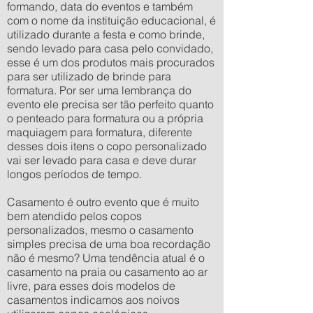
formando, data do eventos e também
com o nome da instituição educacional, é
utilizado durante a festa e como brinde,
sendo levado para casa pelo convidado,
esse é um dos produtos mais procurados
para ser utilizado de brinde para
formatura. Por ser uma lembrança do
evento ele precisa ser tão perfeito quanto
o penteado para formatura ou a própria
maquiagem para formatura, diferente
desses dois itens o copo personalizado
vai ser levado para casa e deve durar
longos períodos de tempo.
Casamento é outro evento que é muito
bem atendido pelos copos
personalizados, mesmo o casamento
simples precisa de uma boa recordação
não é mesmo? Uma tendência atual é o
casamento na praia ou casamento ao ar
livre, para esses dois modelos de
casamentos indicamos aos noivos