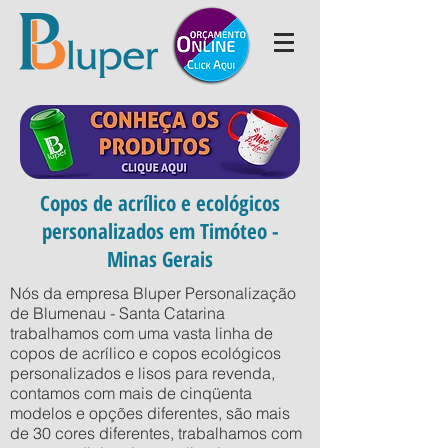
Copos de acrílico e ecológicos
personalizados em Timóteo -
Minas Gerais
Nós da empresa Bluper Personalização
de Blumenau - Santa Catarina
trabalhamos com uma vasta linha de
copos de acrílico e copos ecológicos
personalizados e lisos para revenda,
contamos com mais de cinqüenta
modelos e opções diferentes, são mais
de 30 cores diferentes, trabalhamos com