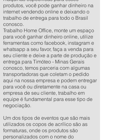
produtos, você pode ganhar dinheiro na
internet vendendo online e deixando o
trabalho de entrega para todo o Brasil
conosco.
Trabalho Home Office, monte um espaço
para você ganhar dinheiro online, utilize
ferramentas como facebook, instagram e
whatsapp a seu favor, faça a venda para
seu cliente e deixe a parte de produção e
entrega para Timóteo - Minas Gerais
conosco, temos parceria com algumas
transportadoras que coletam o pedido
aqui na nossa empresa e podem entregar
para você ou diretamente na casa ou
empresa de seu cliente, trabalho em
equipe é fundamental para esse tipo de
negociação.
Um dos tipos de eventos que são mais
utilizados os copos de acrílico são as
formaturas, onde os produtos são
personalizados com o nome do