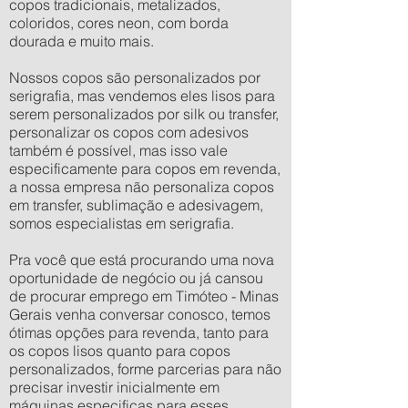
copos tradicionais, metalizados,
coloridos, cores neon, com borda
dourada e muito mais.
Nossos copos são personalizados por
serigrafia, mas vendemos eles lisos para
serem personalizados por silk ou transfer,
personalizar os copos com adesivos
também é possível, mas isso vale
especificamente para copos em revenda,
a nossa empresa não personaliza copos
em transfer, sublimação e adesivagem,
somos especialistas em serigrafia.
Pra você que está procurando uma nova
oportunidade de negócio ou já cansou
de procurar emprego em Timóteo - Minas
Gerais venha conversar conosco, temos
ótimas opções para revenda, tanto para
os copos lisos quanto para copos
personalizados, forme parcerias para não
precisar investir inicialmente em
máquinas especificas para esses