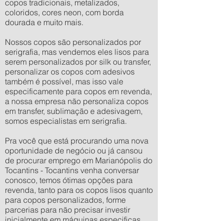
copos tradicionais, metalizados,
coloridos, cores neon, com borda
dourada e muito mais.
Nossos copos são personalizados por
serigrafia, mas vendemos eles lisos para
serem personalizados por silk ou transfer,
personalizar os copos com adesivos
também é possível, mas isso vale
especificamente para copos em revenda,
a nossa empresa não personaliza copos
em transfer, sublimação e adesivagem,
somos especialistas em serigrafia.
Pra você que está procurando uma nova
oportunidade de negócio ou já cansou
de procurar emprego em Marianópolis do
Tocantins - Tocantins venha conversar
conosco, temos ótimas opções para
revenda, tanto para os copos lisos quanto
para copos personalizados, forme
parcerias para não precisar investir
inicialmente em máquinas especificas