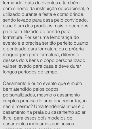
formando, data do eventos e também
com o nome da instituição educacional, é
utilizado durante a festa e como brinde,
sendo levado para casa pelo convidado,
esse é um dos produtos mais procurados
para ser utilizado de brinde para
formatura. Por ser uma lembrança do
evento ele precisa ser tão perfeito quanto
o penteado para formatura ou a própria
maquiagem para formatura, diferente
desses dois itens o copo personalizado
vai ser levado para casa e deve durar
longos períodos de tempo.
Casamento é outro evento que é muito
bem atendido pelos copos
personalizados, mesmo o casamento
simples precisa de uma boa recordação
não é mesmo? Uma tendência atual é o
casamento na praia ou casamento ao ar
livre, para esses dois modelos de
casamentos indicamos aos noivos