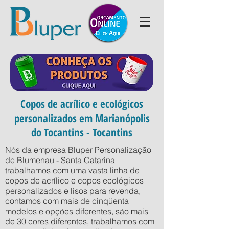
Copos de acrílico e ecológicos
personalizados em Marianópolis
do Tocantins - Tocantins
Nós da empresa Bluper Personalização
de Blumenau - Santa Catarina
trabalhamos com uma vasta linha de
copos de acrílico e copos ecológicos
personalizados e lisos para revenda,
contamos com mais de cinqüenta
modelos e opções diferentes, são mais
de 30 cores diferentes, trabalhamos com