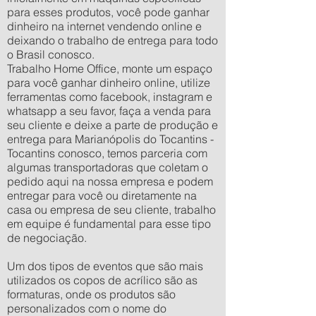
para esses produtos, você pode ganhar
dinheiro na internet vendendo online e
deixando o trabalho de entrega para todo
o Brasil conosco.
Trabalho Home Office, monte um espaço
para você ganhar dinheiro online, utilize
ferramentas como facebook, instagram e
whatsapp a seu favor, faça a venda para
seu cliente e deixe a parte de produção e
entrega para Marianópolis do Tocantins -
Tocantins conosco, temos parceria com
algumas transportadoras que coletam o
pedido aqui na nossa empresa e podem
entregar para você ou diretamente na
casa ou empresa de seu cliente, trabalho
em equipe é fundamental para esse tipo
de negociação.
Um dos tipos de eventos que são mais
utilizados os copos de acrílico são as
formaturas, onde os produtos são
personalizados com o nome do