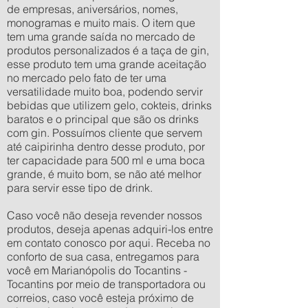
de empresas, aniversários, nomes,
monogramas e muito mais. O item que
tem uma grande saída no mercado de
produtos personalizados é a taça de gin,
esse produto tem uma grande aceitação
no mercado pelo fato de ter uma
versatilidade muito boa, podendo servir
bebidas que utilizem gelo, cokteis, drinks
baratos e o principal que são os drinks
com gin. Possuímos cliente que servem
até caipirinha dentro desse produto, por
ter capacidade para 500 ml e uma boca
grande, é muito bom, se não até melhor
para servir esse tipo de drink.
Caso você não deseja revender nossos
produtos, deseja apenas adquiri-los entre
em contato conosco por aqui. Receba no
conforto de sua casa, entregamos para
você em Marianópolis do Tocantins -
Tocantins por meio de transportadora ou
correios, caso você esteja próximo de