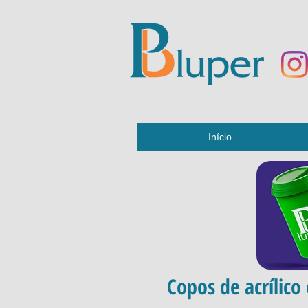
Início
Copos de acrílico