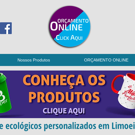
Nossos Produtos
ORÇAMENTO ONLINE
 e ecológicos personalizados em Limoei