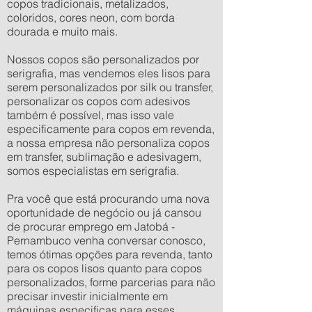
copos tradicionais, metalizados,
coloridos, cores neon, com borda
dourada e muito mais.
Nossos copos são personalizados por
serigrafia, mas vendemos eles lisos para
serem personalizados por silk ou transfer,
personalizar os copos com adesivos
também é possível, mas isso vale
especificamente para copos em revenda,
a nossa empresa não personaliza copos
em transfer, sublimação e adesivagem,
somos especialistas em serigrafia.
Pra você que está procurando uma nova
oportunidade de negócio ou já cansou
de procurar emprego em Jatobá -
Pernambuco venha conversar conosco,
temos ótimas opções para revenda, tanto
para os copos lisos quanto para copos
personalizados, forme parcerias para não
precisar investir inicialmente em
máquinas especificas para esses