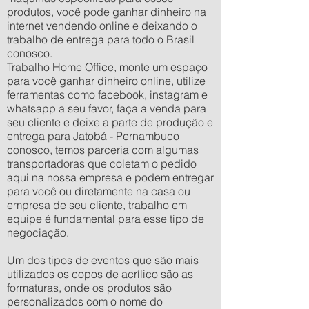
produtos, você pode ganhar dinheiro na
internet vendendo online e deixando o
trabalho de entrega para todo o Brasil
conosco.
Trabalho Home Office, monte um espaço
para você ganhar dinheiro online, utilize
ferramentas como facebook, instagram e
whatsapp a seu favor, faça a venda para
seu cliente e deixe a parte de produção e
entrega para Jatobá - Pernambuco
conosco, temos parceria com algumas
transportadoras que coletam o pedido
aqui na nossa empresa e podem entregar
para você ou diretamente na casa ou
empresa de seu cliente, trabalho em
equipe é fundamental para esse tipo de
negociação.
Um dos tipos de eventos que são mais
utilizados os copos de acrílico são as
formaturas, onde os produtos são
personalizados com o nome do