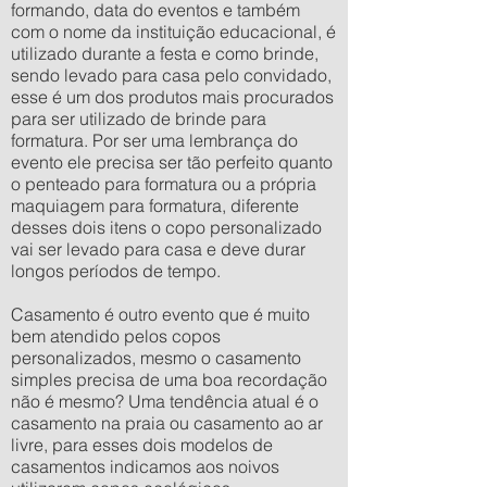
formando, data do eventos e também
com o nome da instituição educacional, é
utilizado durante a festa e como brinde,
sendo levado para casa pelo convidado,
esse é um dos produtos mais procurados
para ser utilizado de brinde para
formatura. Por ser uma lembrança do
evento ele precisa ser tão perfeito quanto
o penteado para formatura ou a própria
maquiagem para formatura, diferente
desses dois itens o copo personalizado
vai ser levado para casa e deve durar
longos períodos de tempo.
Casamento é outro evento que é muito
bem atendido pelos copos
personalizados, mesmo o casamento
simples precisa de uma boa recordação
não é mesmo? Uma tendência atual é o
casamento na praia ou casamento ao ar
livre, para esses dois modelos de
casamentos indicamos aos noivos