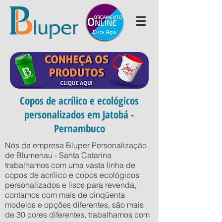
Copos de acrílico e ecológicos
personalizados em Jatobá -
Pernambuco
Nós da empresa Bluper Personalização
de Blumenau - Santa Catarina
trabalhamos com uma vasta linha de
copos de acrílico e copos ecológicos
personalizados e lisos para revenda,
contamos com mais de cinqüenta
modelos e opções diferentes, são mais
de 30 cores diferentes, trabalhamos com