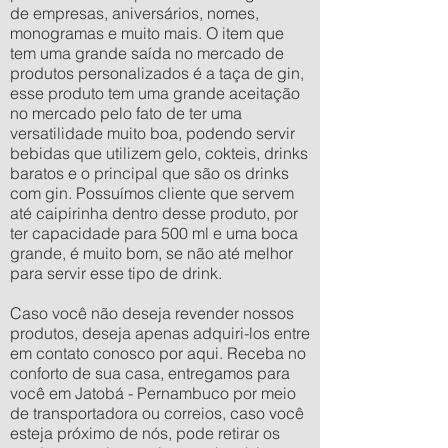
de empresas, aniversários, nomes,
monogramas e muito mais. O item que
tem uma grande saída no mercado de
produtos personalizados é a taça de gin,
esse produto tem uma grande aceitação
no mercado pelo fato de ter uma
versatilidade muito boa, podendo servir
bebidas que utilizem gelo, cokteis, drinks
baratos e o principal que são os drinks
com gin. Possuímos cliente que servem
até caipirinha dentro desse produto, por
ter capacidade para 500 ml e uma boca
grande, é muito bom, se não até melhor
para servir esse tipo de drink.
Caso você não deseja revender nossos
produtos, deseja apenas adquiri-los entre
em contato conosco por aqui. Receba no
conforto de sua casa, entregamos para
você em Jatobá - Pernambuco por meio
de transportadora ou correios, caso você
esteja próximo de nós, pode retirar os