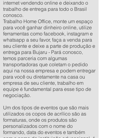
internet vendendo online e deixando o
trabalho de entrega para todo o Brasil
conosco.
Trabalho Home Office, monte um espaço
para você ganhar dinheiro online, utilize
ferramentas como facebook, instagram e
whatsapp a seu favor, faça a venda para
seu cliente e deixe a parte de produção e
entrega para Bujaru - Pará conosco,
temos parceria com algumas
transportadoras que coletam o pedido
aqui na nossa empresa e podem entregar
para você ou diretamente na casa ou
empresa de seu cliente, trabalho em
equipe é fundamental para esse tipo de
negociação.
Um dos tipos de eventos que são mais
utilizados os copos de acrílico são as
formaturas, onde os produtos são
personalizados com o nome do
formando, data do eventos e também