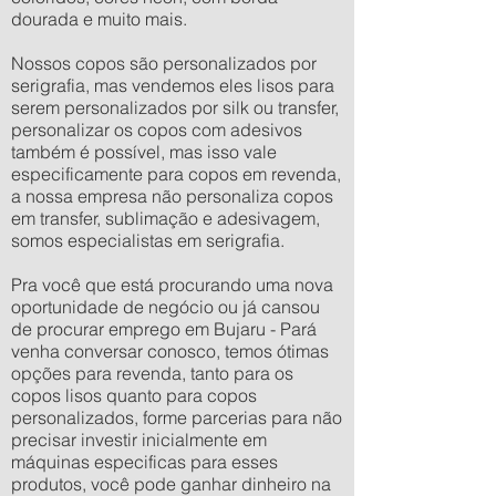
dourada e muito mais.
Nossos copos são personalizados por
serigrafia, mas vendemos eles lisos para
serem personalizados por silk ou transfer,
personalizar os copos com adesivos
também é possível, mas isso vale
especificamente para copos em revenda,
a nossa empresa não personaliza copos
em transfer, sublimação e adesivagem,
somos especialistas em serigrafia.
Pra você que está procurando uma nova
oportunidade de negócio ou já cansou
de procurar emprego em Bujaru - Pará
venha conversar conosco, temos ótimas
opções para revenda, tanto para os
copos lisos quanto para copos
personalizados, forme parcerias para não
precisar investir inicialmente em
máquinas especificas para esses
produtos, você pode ganhar dinheiro na