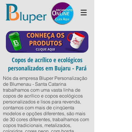
Copos de acrílico e ecológicos
personalizados em Bujaru - Pará
Nós da empresa Bluper Personalização
de Blumenau - Santa Catarina
trabalhamos com uma vasta linha de
copos de acrílico e copos ecológicos
personalizados e lisos para revenda,
contamos com mais de cinqüenta
modelos e opções diferentes, são mais
de 30 cores diferentes, trabalhamos com
copos tradicionais, metalizados,
coloridos, cores neon, com borda