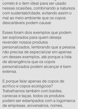
correto é o item ideal para ser usado
nessas ocasiões, combinando a natureza
com sustentabilidade, evitando assim o
mal ao meio ambiente que os copos
descartáveis podem causar.
Esses foram dois exemplos que podem
ser explorados para quem deseja
revender nossos produtos
personalizados, lembrando que a pessoa
não precisa de especializar em apenas
um desses exemplos, até porque a lista
de abrangência que os copos
personalizados podem alcançar é bem
extensa.
E porque falar apenas de copos de
acrílico e copos ecológicos?
Trabalhamos também com baldes,
canecas e taças, todos os produtos
podem ser estampados com a logomarca
de empresas, aniversários, nomes,