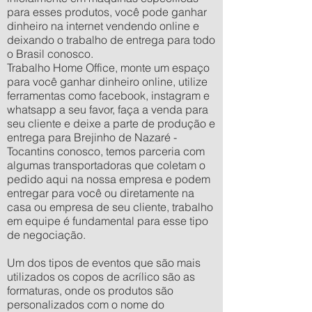
para esses produtos, você pode ganhar
dinheiro na internet vendendo online e
deixando o trabalho de entrega para todo
o Brasil conosco.
Trabalho Home Office, monte um espaço
para você ganhar dinheiro online, utilize
ferramentas como facebook, instagram e
whatsapp a seu favor, faça a venda para
seu cliente e deixe a parte de produção e
entrega para Brejinho de Nazaré -
Tocantins conosco, temos parceria com
algumas transportadoras que coletam o
pedido aqui na nossa empresa e podem
entregar para você ou diretamente na
casa ou empresa de seu cliente, trabalho
em equipe é fundamental para esse tipo
de negociação.
Um dos tipos de eventos que são mais
utilizados os copos de acrílico são as
formaturas, onde os produtos são
personalizados com o nome do