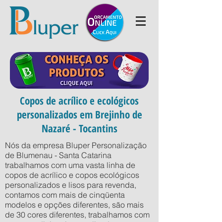
Copos de acrílico e ecológicos
personalizados em Brejinho de
Nazaré - Tocantins
Nós da empresa Bluper Personalização
de Blumenau - Santa Catarina
trabalhamos com uma vasta linha de
copos de acrílico e copos ecológicos
personalizados e lisos para revenda,
contamos com mais de cinqüenta
modelos e opções diferentes, são mais
de 30 cores diferentes, trabalhamos com