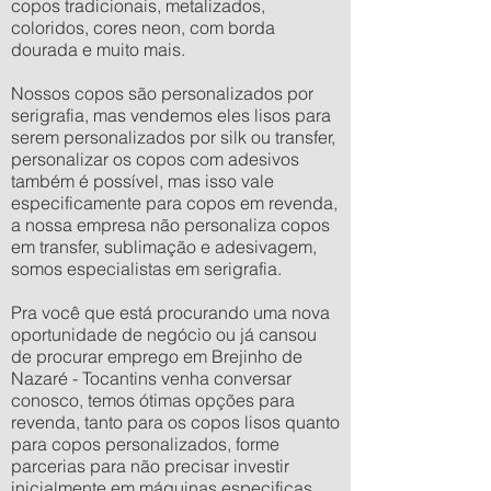
copos tradicionais, metalizados,
coloridos, cores neon, com borda
dourada e muito mais.
Nossos copos são personalizados por
serigrafia, mas vendemos eles lisos para
serem personalizados por silk ou transfer,
personalizar os copos com adesivos
também é possível, mas isso vale
especificamente para copos em revenda,
a nossa empresa não personaliza copos
em transfer, sublimação e adesivagem,
somos especialistas em serigrafia.
Pra você que está procurando uma nova
oportunidade de negócio ou já cansou
de procurar emprego em Brejinho de
Nazaré - Tocantins venha conversar
conosco, temos ótimas opções para
revenda, tanto para os copos lisos quanto
para copos personalizados, forme
parcerias para não precisar investir
inicialmente em máquinas especificas