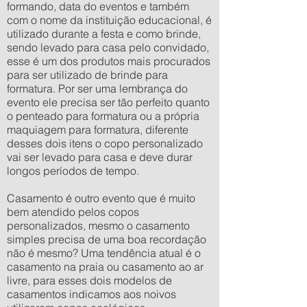
formando, data do eventos e também
com o nome da instituição educacional, é
utilizado durante a festa e como brinde,
sendo levado para casa pelo convidado,
esse é um dos produtos mais procurados
para ser utilizado de brinde para
formatura. Por ser uma lembrança do
evento ele precisa ser tão perfeito quanto
o penteado para formatura ou a própria
maquiagem para formatura, diferente
desses dois itens o copo personalizado
vai ser levado para casa e deve durar
longos períodos de tempo.
Casamento é outro evento que é muito
bem atendido pelos copos
personalizados, mesmo o casamento
simples precisa de uma boa recordação
não é mesmo? Uma tendência atual é o
casamento na praia ou casamento ao ar
livre, para esses dois modelos de
casamentos indicamos aos noivos