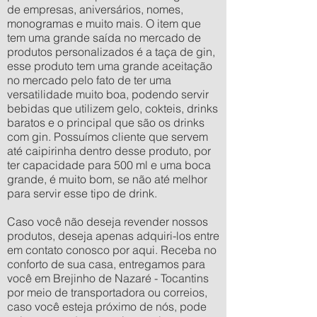
de empresas, aniversários, nomes,
monogramas e muito mais. O item que
tem uma grande saída no mercado de
produtos personalizados é a taça de gin,
esse produto tem uma grande aceitação
no mercado pelo fato de ter uma
versatilidade muito boa, podendo servir
bebidas que utilizem gelo, cokteis, drinks
baratos e o principal que são os drinks
com gin. Possuímos cliente que servem
até caipirinha dentro desse produto, por
ter capacidade para 500 ml e uma boca
grande, é muito bom, se não até melhor
para servir esse tipo de drink.
Caso você não deseja revender nossos
produtos, deseja apenas adquiri-los entre
em contato conosco por aqui. Receba no
conforto de sua casa, entregamos para
você em Brejinho de Nazaré - Tocantins
por meio de transportadora ou correios,
caso você esteja próximo de nós, pode