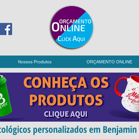
Nossos Produtos
ORÇAMENTO ONLINE
ecológicos personalizados em Benjami