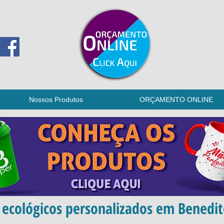
Nossos Produtos
ORÇAMENTO ONLINE
e ecológicos personalizados em Benedi