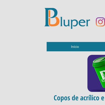
Início
Copos de acrílico 