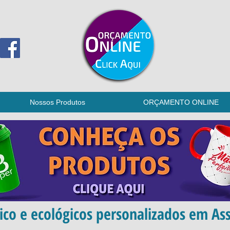
Nossos Produtos
ORÇAMENTO ONLINE
ico e ecológicos personalizados em Assi