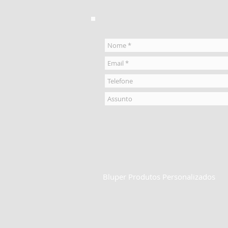
Bluper Produtos Personalizados