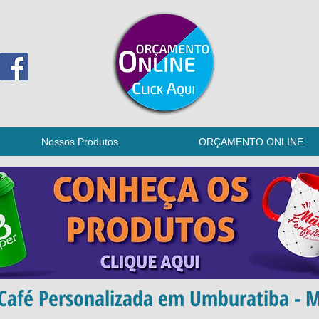
Nossos Produtos
ORÇAMENTO ONLINE
Café Personalizada em Umburatiba - M