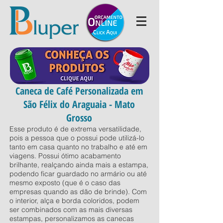
Caneca de Café Personalizada em
São Félix do Araguaia - Mato
Grosso
Esse produto é de extrema versatilidade,
pois a pessoa que o possui pode utilizá-lo
tanto em casa quanto no trabalho e até em
viagens. Possui ótimo acabamento
brilhante, realçando ainda mais a estampa,
podendo ficar guardado no armário ou até
mesmo exposto (que é o caso das
empresas quando as dão de brinde). Com
o interior, alça e borda coloridos, podem
ser combinados com as mais diversas
estampas, personalizamos as canecas