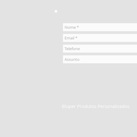
Bluper Produtos Personalizados