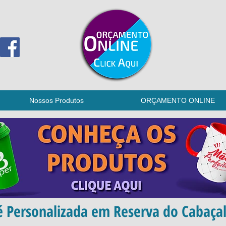
Nossos Produtos
ORÇAMENTO ONLINE
é Personalizada em Reserva do Cabaçal