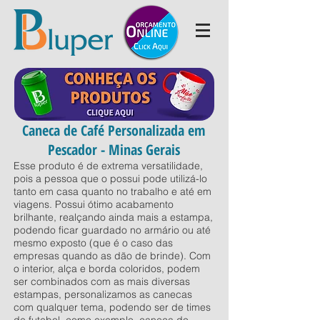
Caneca de Café Personalizada em
Pescador - Minas Gerais
Esse produto é de extrema versatilidade,
pois a pessoa que o possui pode utilizá-lo
tanto em casa quanto no trabalho e até em
viagens. Possui ótimo acabamento
brilhante, realçando ainda mais a estampa,
podendo ficar guardado no armário ou até
mesmo exposto (que é o caso das
empresas quando as dão de brinde). Com
o interior, alça e borda coloridos, podem
ser combinados com as mais diversas
estampas, personalizamos as canecas
com qualquer tema, podendo ser de times