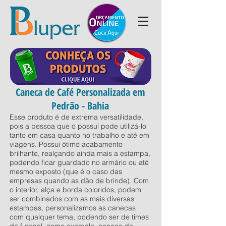
Caneca de Café Personalizada em
Pedrão - Bahia
Esse produto é de extrema versatilidade,
pois a pessoa que o possui pode utilizá-lo
tanto em casa quanto no trabalho e até em
viagens. Possui ótimo acabamento
brilhante, realçando ainda mais a estampa,
podendo ficar guardado no armário ou até
mesmo exposto (que é o caso das
empresas quando as dão de brinde). Com
o interior, alça e borda coloridos, podem
ser combinados com as mais diversas
estampas, personalizamos as canecas
com qualquer tema, podendo ser de times