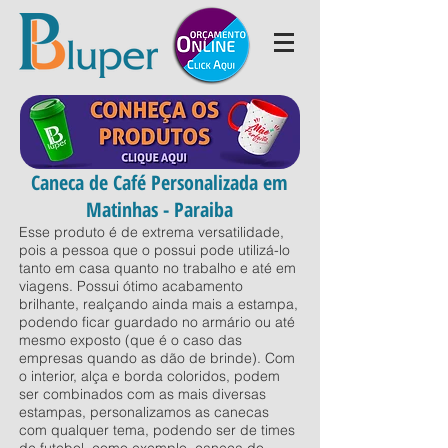
Caneca de Café Personalizada em
Matinhas - Paraiba
Esse produto é de extrema versatilidade,
pois a pessoa que o possui pode utilizá-lo
tanto em casa quanto no trabalho e até em
viagens. Possui ótimo acabamento
brilhante, realçando ainda mais a estampa,
podendo ficar guardado no armário ou até
mesmo exposto (que é o caso das
empresas quando as dão de brinde). Com
o interior, alça e borda coloridos, podem
ser combinados com as mais diversas
estampas, personalizamos as canecas
com qualquer tema, podendo ser de times