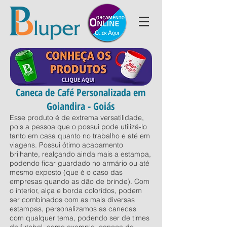
Caneca de Café Personalizada em
Goiandira - Goiás
Esse produto é de extrema versatilidade,
pois a pessoa que o possui pode utilizá-lo
tanto em casa quanto no trabalho e até em
viagens. Possui ótimo acabamento
brilhante, realçando ainda mais a estampa,
podendo ficar guardado no armário ou até
mesmo exposto (que é o caso das
empresas quando as dão de brinde). Com
o interior, alça e borda coloridos, podem
ser combinados com as mais diversas
estampas, personalizamos as canecas
com qualquer tema, podendo ser de times