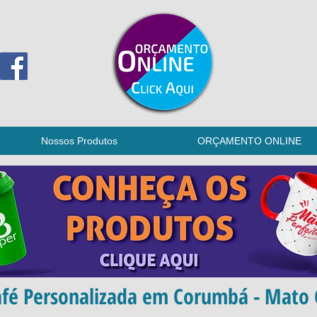
Nossos Produtos
ORÇAMENTO ONLINE
fé Personalizada em Corumbá - Mato 