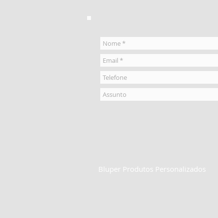
Bluper Produtos Personalizados