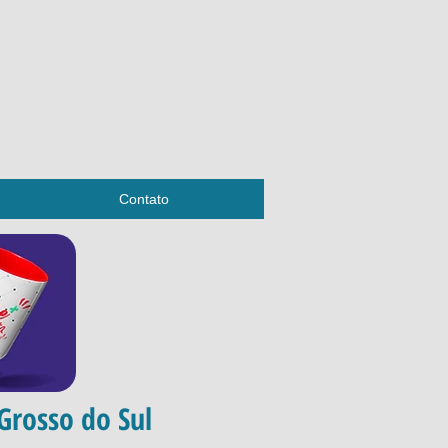
Contato
Grosso do Sul