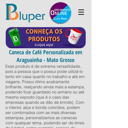
Caneca de Café Personalizada em
Araguainha - Mato Grosso
Esse produto é de extrema versatilidade,
pois a pessoa que o possui pode utilizá-lo
tanto em casa quanto no trabalho e até em
viagens. Possui ótimo acabamento
brilhante, realçando ainda mais a estampa,
podendo ficar guardado no armário ou até
mesmo exposto (que é o caso das
empresas quando as dão de brinde). Com
o interior, alça e borda coloridos, podem
ser combinados com as mais diversas
estampas, personalizamos as canecas
com qualquer tema, podendo ser de times